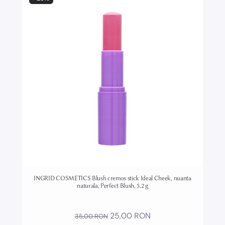
INGRID COSMETICS Blush cremos stick Ideal Cheek, nuanta
naturala, Perfect Blush, 5.2 g
25,00 RON
35,00 RON