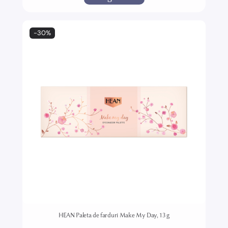
-30%
HEAN Paleta de farduri Make My Day, 13 g