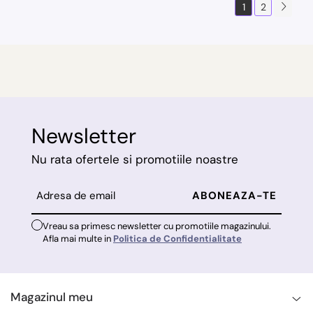
1
2
Newsletter
Nu rata ofertele si promotiile noastre
Vreau sa primesc newsletter cu promotiile magazinului.
Afla mai multe in
Politica de Confidentialitate
Magazinul meu